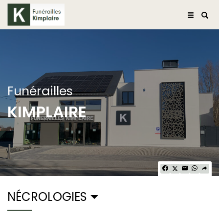
Funérailles
KIMPLAIRE
NÉCROLOGIES