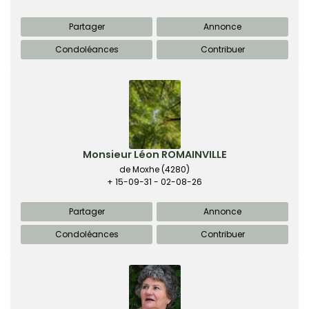
Partager
Annonce
Condoléances
Contribuer
Monsieur Léon ROMAINVILLE
de Moxhe
(4280)
+ 15-09-31 - 02-08-26
Partager
Annonce
Condoléances
Contribuer