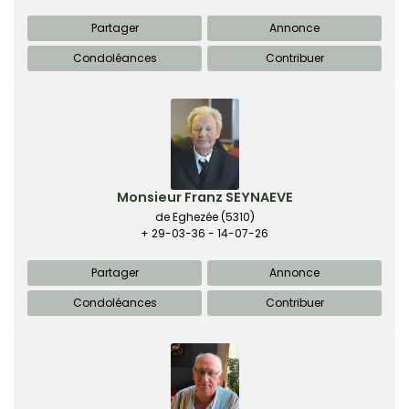
Partager
Annonce
Condoléances
Contribuer
Monsieur Franz SEYNAEVE
de Eghezée
(5310)
+ 29-03-36 - 14-07-26
Partager
Annonce
Condoléances
Contribuer