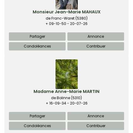
Monsieur Jean-Marie MAHAUX
de Franc-Waret
(5380)
+ 09-10-50 - 20-07-26
Partager
Annonce
Condoléances
Contribuer
Madame Anne-Marie MARTIN
de Bolinne
(5310)
+ 16-09-34 - 20-07-26
Partager
Annonce
Condoléances
Contribuer