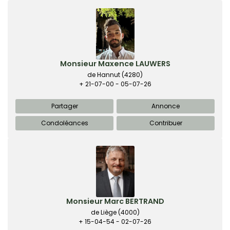
Monsieur Maxence LAUWERS
de Hannut
(4280)
+ 21-07-00 - 05-07-26
Partager
Annonce
Condoléances
Contribuer
Monsieur Marc BERTRAND
de Liège
(4000)
+ 15-04-54 - 02-07-26