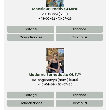
Monsieur Freddy GEMINE
de Bolinne
(5310)
+ 18-07-62 - 13-07-26
Partager
Annonce
Condoléances
Contribuer
Madame Bernadette QUÉVY
de Longchamps (Nam.)
(5310)
+ 16-04-59 - 07-07-26
Partager
Annonce
Condoléances
Contribuer