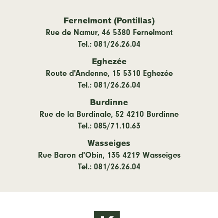
Fernelmont (Pontillas)
Rue de Namur, 46 5380 Fernelmont
Tel.: 081/26.26.04
Eghezée
Route d'Andenne, 15 5310 Eghezée
Tel.: 081/26.26.04
Burdinne
Rue de la Burdinale, 52 4210 Burdinne
Tel.: 085/71.10.63
Wasseiges
Rue Baron d'Obin, 135 4219 Wasseiges
Tel.: 081/26.26.04